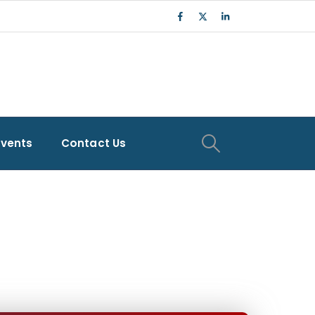
Events
Contact Us