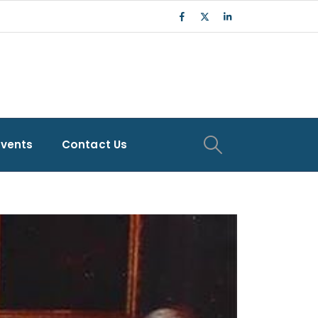
Events
Contact Us