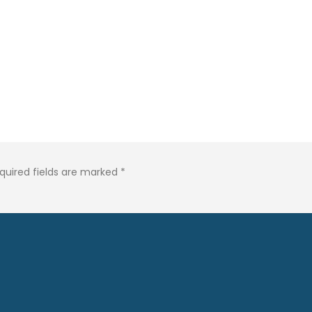
quired fields are marked
*