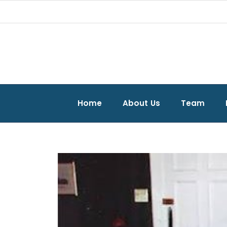
Home
About Us
Team