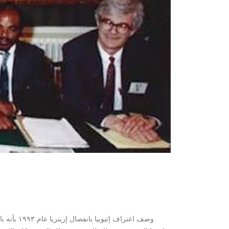
وصف اعتر