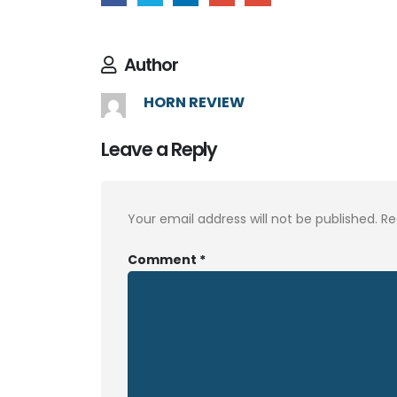
Author
HORN REVIEW
Leave a Reply
Your email address will not be published.
Re
Comment
*